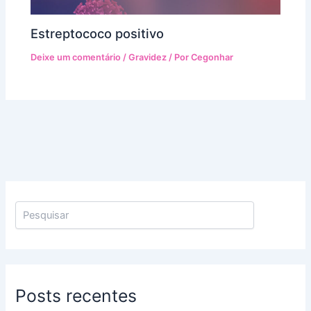
Estreptococo positivo
Deixe um comentário
/
Gravidez
/ Por
Cegonhar
Posts recentes