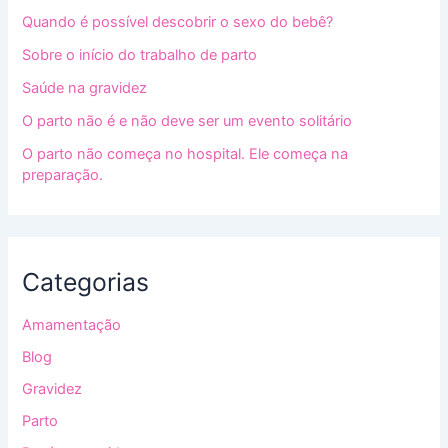
Quando é possível descobrir o sexo do bebê?
Sobre o início do trabalho de parto
Saúde na gravidez
O parto não é e não deve ser um evento solitário
O parto não começa no hospital. Ele começa na
preparação.
Categorias
Amamentação
Blog
Gravidez
Parto