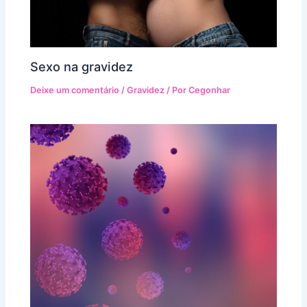
Sexo na gravidez
Deixe um comentário
/
Gravidez
/ Por
Cegonhar