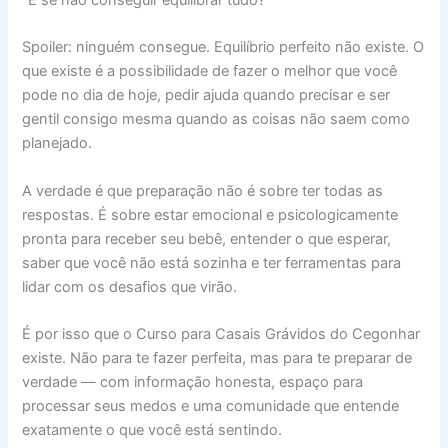
Spoiler: ninguém consegue. Equilíbrio perfeito não existe. O
que existe é a possibilidade de fazer o melhor que você
pode no dia de hoje, pedir ajuda quando precisar e ser
gentil consigo mesma quando as coisas não saem como
planejado.
A verdade é que preparação não é sobre ter todas as
respostas. É sobre estar emocional e psicologicamente
pronta para receber seu bebê, entender o que esperar,
saber que você não está sozinha e ter ferramentas para
lidar com os desafios que virão.
É por isso que o Curso para Casais Grávidos do Cegonhar
existe. Não para te fazer perfeita, mas para te preparar de
verdade — com informação honesta, espaço para
processar seus medos e uma comunidade que entende
exatamente o que você está sentindo.