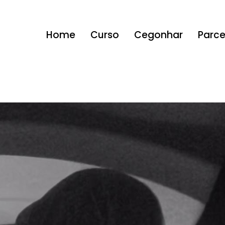
Home
Curso
Cegonhar
Parce