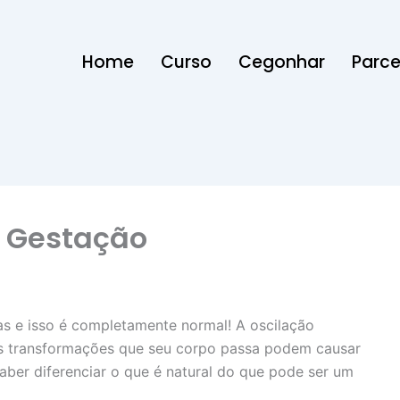
Home
Curso
Cegonhar
Parce
 Gestação
s e isso é completamente normal! A oscilação
as transformações que seu corpo passa podem causar
aber diferenciar o que é natural do que pode ser um