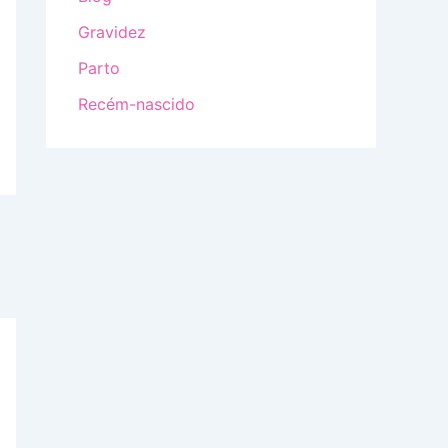
Gravidez
Parto
Recém-nascido