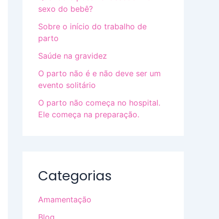
sexo do bebê?
Sobre o início do trabalho de
parto
Saúde na gravidez
O parto não é e não deve ser um
evento solitário
O parto não começa no hospital.
Ele começa na preparação.
Categorias
Amamentação
Blog