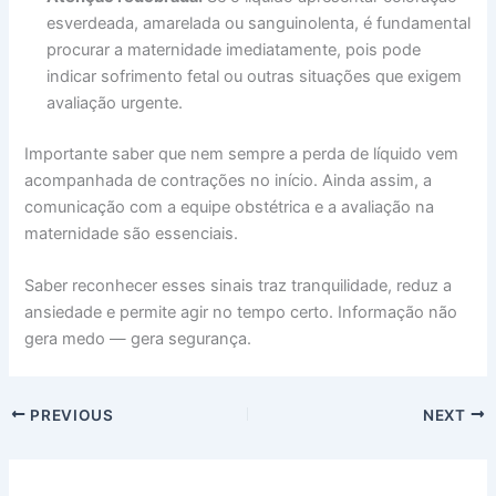
esverdeada, amarelada ou sanguinolenta, é fundamental
procurar a maternidade imediatamente, pois pode
indicar sofrimento fetal ou outras situações que exigem
avaliação urgente.
Importante saber que nem sempre a perda de líquido vem
acompanhada de contrações no início. Ainda assim, a
comunicação com a equipe obstétrica e a avaliação na
maternidade são essenciais.
Saber reconhecer esses sinais traz tranquilidade, reduz a
ansiedade e permite agir no tempo certo. Informação não
gera medo — gera segurança.
PREVIOUS
NEXT