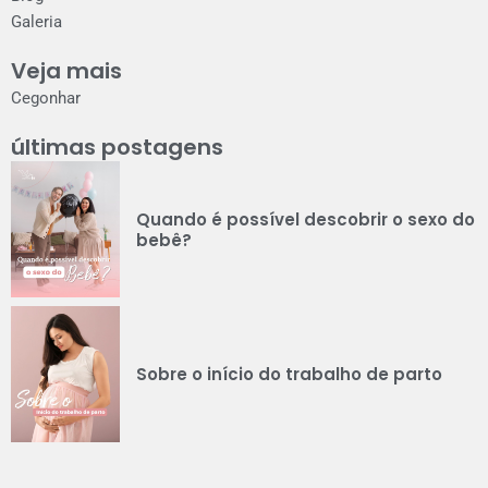
Galeria
Veja mais
Cegonhar
últimas postagens
Quando é possível descobrir o sexo do
bebê?
Sobre o início do trabalho de parto