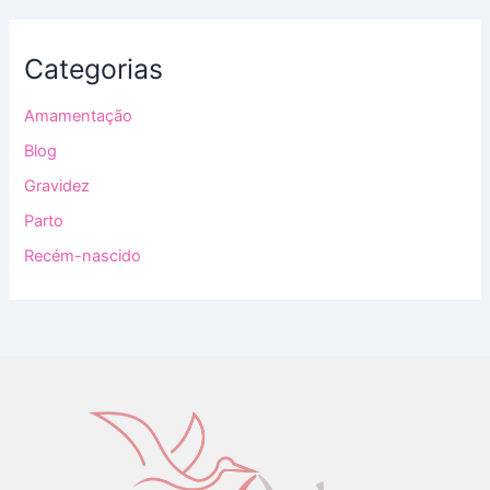
Categorias
Amamentação
Blog
Gravidez
Parto
Recém-nascido