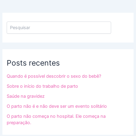
Posts recentes
Quando é possível descobrir o sexo do bebê?
Sobre o início do trabalho de parto
Saúde na gravidez
O parto não é e não deve ser um evento solitário
O parto não começa no hospital. Ele começa na
preparação.