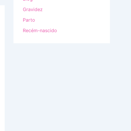
Gravidez
Parto
Recém-nascido