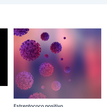
Estreptococo positivo