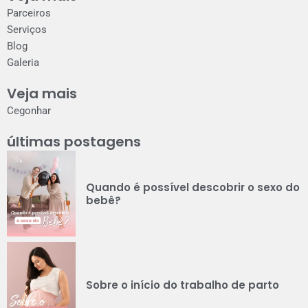
Parceiros
Serviços
Blog
Galeria
Veja mais
Cegonhar
últimas postagens
Quando é possível descobrir o sexo do
bebê?
Sobre o início do trabalho de parto