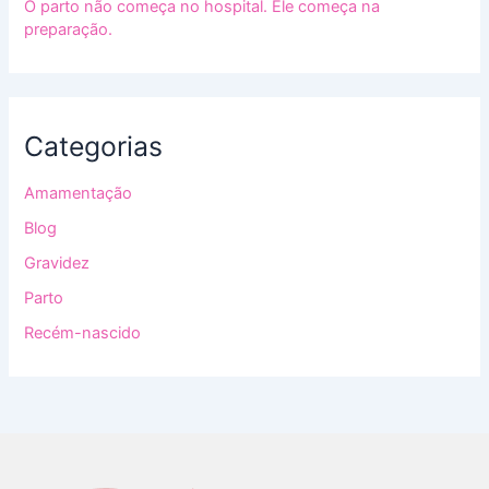
O parto não começa no hospital. Ele começa na
preparação.
Categorias
Amamentação
Blog
Gravidez
Parto
Recém-nascido