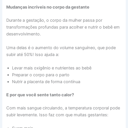
Mudanças incríveis no corpo da gestante
Durante a gestação, o corpo da mulher passa por
transformações profundas para acolher e nutrir o bebê em
desenvolvimento.
Uma delas é o aumento do volume sanguíneo, que pode
subir até 50%! Isso ajuda a:
Levar mais oxigênio e nutrientes ao bebê
Preparar o corpo para o parto
Nutrir a placenta de forma contínua
E por que você sente tanto calor?
Com mais sangue circulando, a temperatura corporal pode
subir levemente. Isso faz com que muitas gestantes: