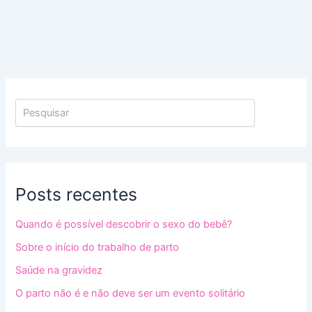
Posts recentes
Quando é possível descobrir o sexo do bebê?
Sobre o início do trabalho de parto
Saúde na gravidez
O parto não é e não deve ser um evento solitário