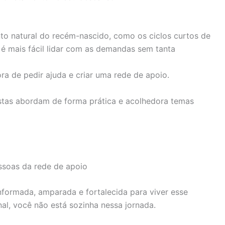
natural do recém-nascido, como os ciclos curtos de
é mais fácil lidar com as demandas sem tanta
ra de pedir ajuda e criar uma rede de apoio.
istas abordam de forma prática e acolhedora temas
ssoas da rede de apoio
nformada, amparada e fortalecida para viver esse
l, você não está sozinha nessa jornada.