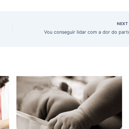
NEX
Vou conseguir lidar com a dor do part