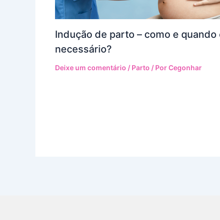
Indução de parto – como e quando 
necessário?
Deixe um comentário
/
Parto
/ Por
Cegonhar