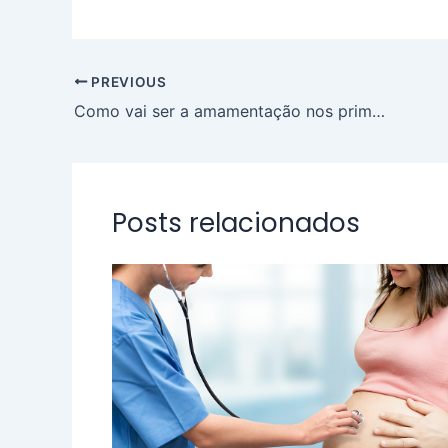
PREVIOUS
Como vai ser a amamentação nos primeiros dias?
Posts relacionados