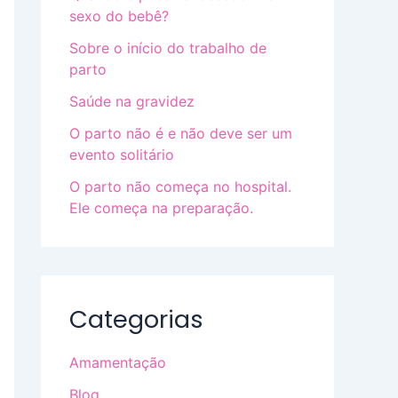
sexo do bebê?
Sobre o início do trabalho de
parto
Saúde na gravidez
O parto não é e não deve ser um
evento solitário
O parto não começa no hospital.
Ele começa na preparação.
Categorias
Amamentação
Blog