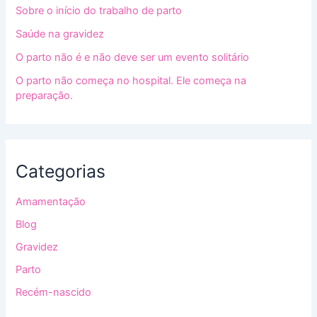
Sobre o início do trabalho de parto
Saúde na gravidez
O parto não é e não deve ser um evento solitário
O parto não começa no hospital. Ele começa na
preparação.
Categorias
Amamentação
Blog
Gravidez
Parto
Recém-nascido