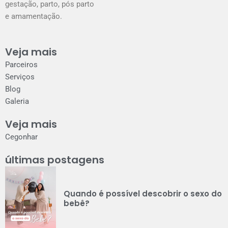
gestação, parto, pós parto
e amamentação.
Veja mais
Parceiros
Serviços
Blog
Galeria
Veja mais
Cegonhar
últimas postagens
Quando é possível descobrir o sexo do
bebê?