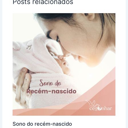
Posts relacionados
Sono do recém-nascido