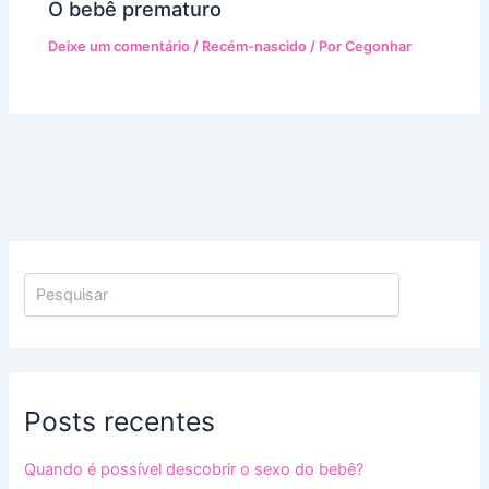
O bebê prematuro
Deixe um comentário
/
Recém-nascido
/ Por
Cegonhar
Posts recentes
Quando é possível descobrir o sexo do bebê?