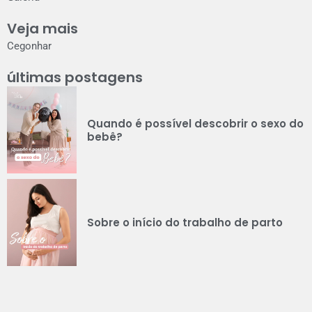
Veja mais
Cegonhar
últimas postagens
Quando é possível descobrir o sexo do
bebê?
Sobre o início do trabalho de parto