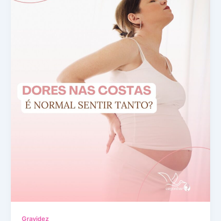
Gravidez