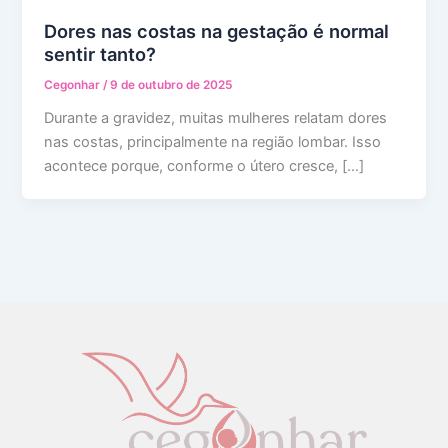
Dores nas costas na gestação é normal
sentir tanto?
Cegonhar
/
9 de outubro de 2025
Durante a gravidez, muitas mulheres relatam dores
nas costas, principalmente na região lombar. Isso
acontece porque, conforme o útero cresce, […]