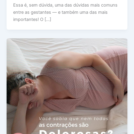
Essa é, sem dúvida, uma das dúvidas mais comuns
entre as gestantes — e também uma das mais
importantes! O […]