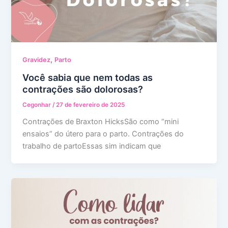
,
Gravidez
Parto
Você sabia que nem todas as
contrações são dolorosas?
Cegonhar
/
27 de fevereiro de 2025
Contrações de Braxton HicksSão como “mini
ensaios” do útero para o parto. Contrações do
trabalho de partoEssas sim indicam que