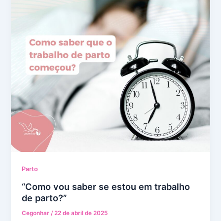
Parto
“Como vou saber se estou em trabalho
de parto?”
Cegonhar
/
22 de abril de 2025