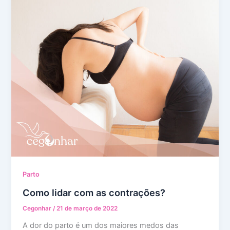
Parto
Como lidar com as contrações?
Cegonhar
/
21 de março de 2022
A dor do parto é um dos maiores medos das